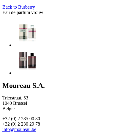
Back to
Burberry
Eau de parfum vrouw
Moureau S.A.
Trierstraat, 53
1040 Brussel
België
+32 (0) 2 285 00 80
+32 (0) 2 230 29 78
info@moureau.be