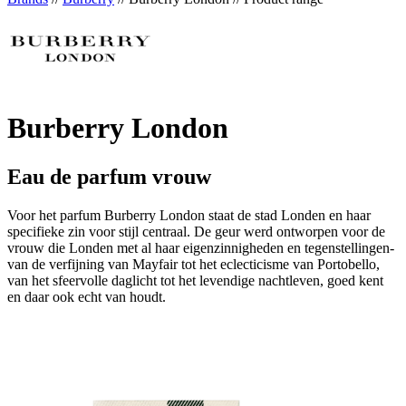
Burberry London
Eau de parfum vrouw
Voor het parfum Burberry London staat de stad Londen en haar
specifieke zin voor stijl centraal. De geur werd ontworpen voor de
vrouw die Londen met al haar eigenzinnigheden en tegenstellingen-
van de verfijning van Mayfair tot het eclecticisme van Portobello,
van het sfeervolle daglicht tot het levendige nachtleven, goed kent
en daar ook echt van houdt.