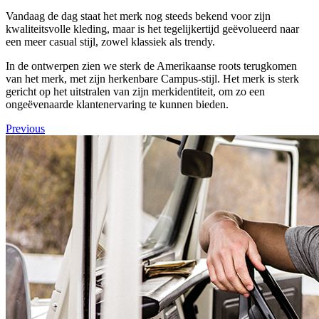
Vandaag de dag staat het merk nog steeds bekend voor zijn
kwaliteitsvolle kleding, maar is het tegelijkertijd geëvolueerd naar
een meer casual stijl, zowel klassiek als trendy.
In de ontwerpen zien we sterk de Amerikaanse roots terugkomen
van het merk, met zijn herkenbare Campus-stijl. Het merk is sterk
gericht op het uitstralen van zijn merkidentiteit, om zo een
ongeëvenaarde klantenervaring te kunnen bieden.
Previous