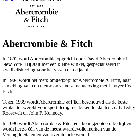
Abercrombie & Fitch
In 1892 word Abercrombie opgericht door David Abercrombie in
New York. Hij start met een kleine winkel, gespecialiseerd in
kwaliteitskleding voor het vissen en de jacht.
In 1904 wordt het merk omgedoopt tot Abercrombie & Fitch, naar
aanleiding van een nieuw ontstane samenwerking met Lawyer Erza
Fitch.
Tegen 1939 wordt Abercrombie & Fitch beschouwd als de beste
winkel ter wereld voor sportkledij, met bekende klanten zoals Teddy
Roosevelt en John F. Kennedy.
In 1996 wordt Abercrombie & Fitch een beursgenoteerd bedrijf en
wordt het zo één van de meest waardevolle merken van de
Verenigde Staten en van over de hele wereld.