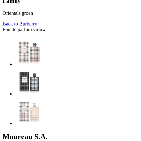
Family
Orientals groen
Back to
Burberry
Eau de parfum vrouw
Moureau S.A.