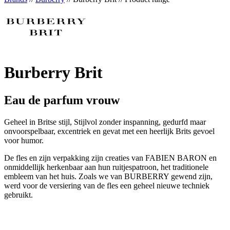
Burberry Brit
Eau de parfum vrouw
Geheel in Britse stijl, Stijlvol zonder inspanning, gedurfd maar
onvoorspelbaar, excentriek en gevat met een heerlijk Brits gevoel
voor humor.
De fles en zijn verpakking zijn creaties van FABIEN BARON en
onmiddellijk herkenbaar aan hun ruitjespatroon, het traditionele
embleem van het huis. Zoals we van BURBERRY gewend zijn,
werd voor de versiering van de fles een geheel nieuwe techniek
gebruikt.