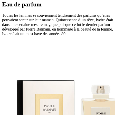
Eau de parfum
Toutes les femmes se souviennent tendrement des parfums qu’elles
pouvaient sentir sur leur maman. Quintessence d’un rêve, Ivoire était
dans une certaine mesure magique puisque ce fut le dernier parfum
développé par Pierre Balmain, en hommage à la beauté de la femme,
Ivoire était un must have des années 80.