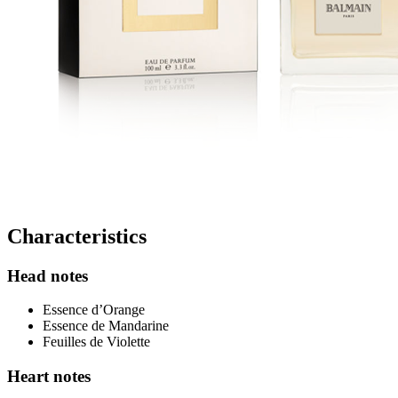
Characteristics
Head notes
Essence d’Orange
Essence de Mandarine
Feuilles de Violette
Heart notes