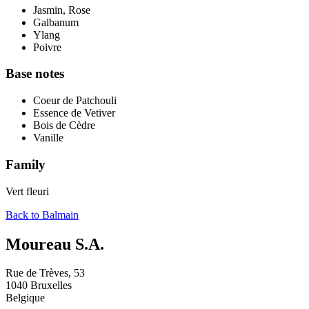
Jasmin, Rose
Galbanum
Ylang
Poivre
Base notes
Coeur de Patchouli
Essence de Vetiver
Bois de Cèdre
Vanille
Family
Vert fleuri
Back to
Balmain
Moureau S.A.
Rue de Trèves, 53
1040 Bruxelles
Belgique