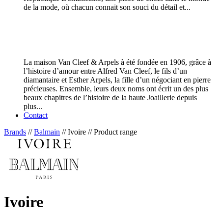
de la mode, où chacun connait son souci du détail et...
La maison Van Cleef & Arpels à été fondée en 1906, grâce à
l’histoire d’amour entre Alfred Van Cleef, le fils d’un
diamantaire et Esther Arpels, la fille d’un négociant en pierre
précieuses. Ensemble, leurs deux noms ont écrit un des plus
beaux chapitres de l’histoire de la haute Joaillerie depuis
plus...
Contact
Brands
//
Balmain
// Ivoire // Product range
Ivoire