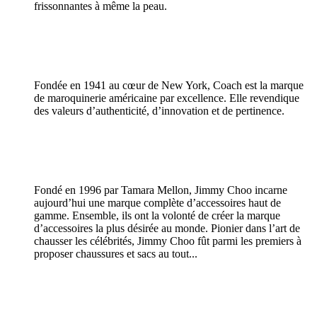
frissonnantes à même la peau.
Fondée en 1941 au cœur de New York, Coach est la marque
de maroquinerie américaine par excellence. Elle revendique
des valeurs d’authenticité, d’innovation et de pertinence.
Fondé en 1996 par Tamara Mellon, Jimmy Choo incarne
aujourd’hui une marque complète d’accessoires haut de
gamme. Ensemble, ils ont la volonté de créer la marque
d’accessoires la plus désirée au monde. Pionier dans l’art de
chausser les célébrités, Jimmy Choo fût parmi les premiers à
proposer chaussures et sacs au tout...